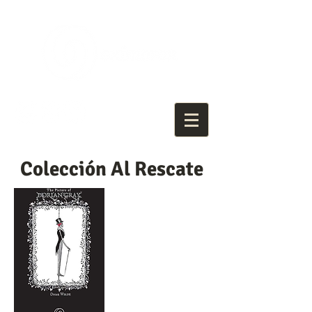
Colección Al Rescate