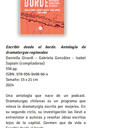
Escribir desde el borde. Antología de
dramaturgas regionales
Daniella Girardi – Gabriela González – Isabel
Sapiaín (compiladoras)
556 pp.
ISBN:
978-956-9498-66-4
Tamaño: 15 x 21 cm
2024
Una antología que nace de un podcast.
Dramaturgas chilenas es un programa que
releva la dramaturgia escrita por mujeres. En
su segundo ciclo, su investigación las llevó a
entrevistar a autoras y reseñar obras escritas
lejos de la capital. Germen que da vida a