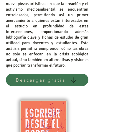
nueve piezas artísticas en que la creación y el
activismo medioambiental se encuentran
entrelazados, permitiendo así un primer
acercamiento a quienes están interesados en
el estudio en profundidad de estas
intersecciones, proporcionando además
bibliografía clave y fichas de estudio de gran
utilidad para docentes y estudiantes. Este
análisis permitirá comprender cómo las obras
no solo se enfocan en la crisis ecológica
actual, sino también en alternativas y visiones
que podrían transformar el futuro.
Descargar gratis