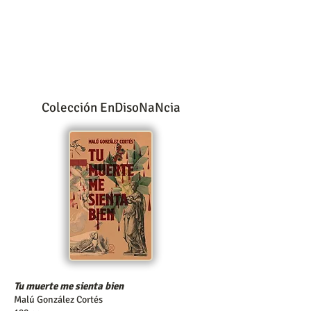
Colección EnDisoNaNcia
Tu muerte me sienta bien
Malú González Cortés