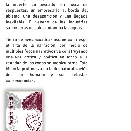
la muerte, un pescador en busca de
respuestas, un empresario al borde del
abismo, una desaparición y una llegada
inevitable. El veneno de las industrias
salmoneras no solo contamina las aguas.
Tierra de aves acuáticas asume con riesgo
el arte de la narración, por medio de
múltiples focos narrativos va construyendo
una voz crítica y poética en torno a la
realidad de las zonas salmonicultoras. Esta
historia profundiza en la desnaturalización
del ser humano y sus nefastas
consecuencias.