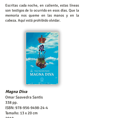
Escritas cada noche, en caliente, estas líneas
son testigos de lo ocurrido en esos días. Que la
memoria nos queme en las manos y en la
cabeza. Aquí está prohibido olvidar.
Magna Diva
Omar Saavedra Santis
338 pp.
ISBN:
978-956-9498-24-4
Tamaño: 13 x 20 cm