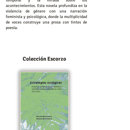
temporal y la mirada sobre los
acontecimientos. Esta novela profundiza en la
violencia de género con una narración
feminista y psicológica, donde la multiplicidad
de voces construye una prosa con tintes de
poesía.
Colección Escorzo