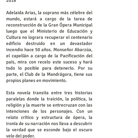
2018
Adelaida Arias, la soprano más célebre del
mundo, estará a cargo de la tarea de
reconstrucción de la Gran Ópera Municipal
luego que el Ministerio de Educación y
Cultura no lograra recuperar el centenario
edificio destruido en un devastador
incendio hace 50 años. Monseñor Abarzúa,
el capellán a cargo de la Pacificación del
país, mira con recelo este suceso y hará
todo lo posible para detenerlo. Por su
parte, el Club de la Mandrágora, tiene sus
propios planes en movimiento.
Esta novela transita entre tres historias
paralelas donde la traición, la política, la
religión y la muerte se entrecruzan con las
intenciones de los personajes. Con un
relato crítico y estructura de ópera, la
ironía de su narración nos lleva a descubrir
la verdad que se esconde bajo el oscuro
velo del poder.