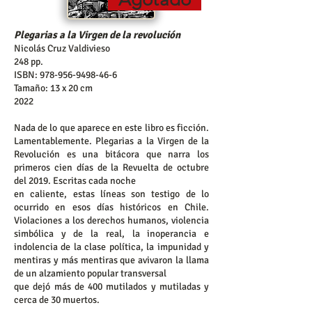
Plegarias a la Virgen de la revolución
Nicolás Cruz Valdivieso
248 pp.
ISBN:
978-956-9498-46-6
Tamaño: 13 x 20 cm
2022
Nada de lo que aparece en este libro es ficción.
Lamentablemente. Plegarias a la Virgen de la
Revolución es una bitácora que narra los
primeros cien días de la Revuelta de octubre
del 2019. Escritas cada noche
en caliente, estas líneas son testigo de lo
ocurrido en esos días históricos en Chile.
Violaciones a los derechos humanos, violencia
simbólica y de la real, la inoperancia e
indolencia de la clase política, la impunidad y
mentiras y más mentiras que avivaron la llama
de un alzamiento popular transversal
que dejó más de 400 mutilados y mutiladas y
cerca de 30 muertos.