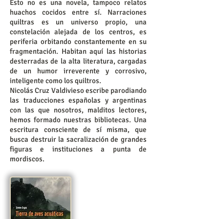
Esto no es una novela, tampoco relatos
huachos cocidos entre sí. Narraciones
quiltras es un universo propio, una
constelación alejada de los centros, es
periferia orbitando constantemente en su
fragmentación. Habitan aquí las historias
desterradas de la alta literatura, cargadas
de un humor irreverente y corrosivo,
inteligente como los quiltros.
Nicolás Cruz Valdivieso escribe parodiando
las traducciones españolas y argentinas
con las que nosotros, malditos lectores,
hemos formado nuestras bibliotecas. Una
escritura consciente de sí misma, que
busca destruir la sacralización de grandes
figuras e instituciones a punta de
mordiscos.​