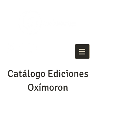
Catálogo Ediciones
Oxímoron