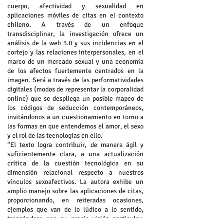
cuerpo, afectividad y sexualidad en
aplicaciones móviles de citas en el contexto
chileno. A través de un enfoque
transdisciplinar, la investigación ofrece un
análisis de la web 3.0 y sus incidencias en el
cortejo y las relaciones interpersonales, en el
marco de un mercado sexual y una economía
de los afectos fuertemente centrados en la
imagen. Será a través de las performatividades
digitales (modos de representar la corporalidad
online) que se despliega un posible mapeo de
los códigos de seducción contemporáneos,
invitándonos a un cuestionamiento en torno a
las formas en que entendemos el amor, el sexo
y el rol de las tecnologías en ello.
“El texto logra contribuir, de manera ágil y
suficientemente clara, a una actualización
crítica de la cuestión tecnológica en su
dimensión relacional respecto a nuestros
vínculos sexoafectivos. La autora exhibe un
amplio manejo sobre las aplicaciones de citas,
proporcionando, en reiteradas ocasiones,
ejemplos que van de lo lúdico a lo sentido,