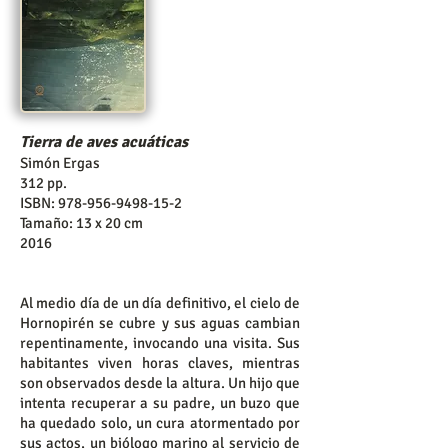
Tierra de aves acuáticas
Simón Ergas
312 pp.
ISBN:
978-956-9498-15-2
Tamaño: 13 x 20 cm
2016
Al medio día de un día definitivo, el cielo de
Hornopirén se cubre y sus aguas cambian
repentinamente, invocando una visita. Sus
habitantes viven horas claves, mientras
son observados desde la altura. Un hijo que
intenta recuperar a su padre, un buzo que
ha quedado solo, un cura atormentado por
sus actos, un biólogo marino al servicio de