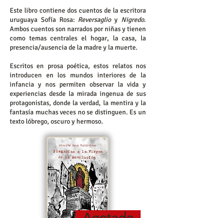
Este libro contiene dos cuentos de la escritora
uruguaya Sofía Rosa:
Reversaglio
y
Nigredo
.
Ambos cuentos son narrados por niñas y tienen
como temas centrales el hogar, la casa, la
presencia/ausencia de la madre y la muerte.
Escritos en prosa poética, estos relatos nos
introducen en los mundos interiores de la
infancia y nos permiten observar la vida y
experiencias desde la mirada ingenua de sus
protagonistas, donde la verdad, la mentira y la
fantasía muchas veces no se distinguen. Es un
texto lóbrego, oscuro y hermoso.
Agotado