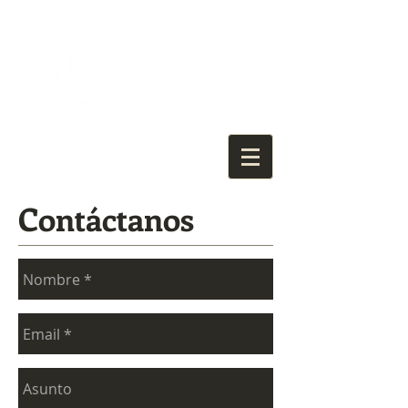
Contáctanos