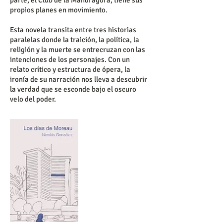
parte, el Club de la Mandrágora, tiene sus
propios planes en movimiento.
Esta novela transita entre tres historias
paralelas donde la traición, la política, la
religión y la muerte se entrecruzan con las
intenciones de los personajes. Con un
relato crítico y estructura de ópera, la
ironía de su narración nos lleva a descubrir
la verdad que se esconde bajo el oscuro
velo del poder.