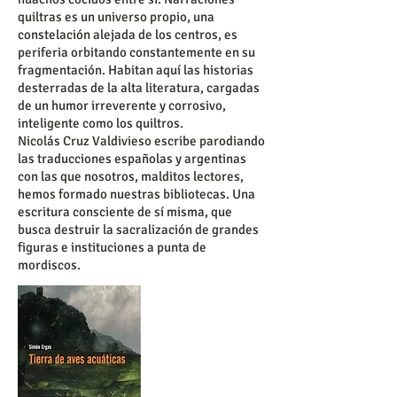
quiltras es un universo propio, una
constelación alejada de los centros, es
periferia orbitando constantemente en su
fragmentación. Habitan aquí las historias
desterradas de la alta literatura, cargadas
de un humor irreverente y corrosivo,
inteligente como los quiltros.
Nicolás Cruz Valdivieso escribe parodiando
las traducciones españolas y argentinas
con las que nosotros, malditos lectores,
hemos formado nuestras bibliotecas. Una
escritura consciente de sí misma, que
busca destruir la sacralización de grandes
figuras e instituciones a punta de
mordiscos.​