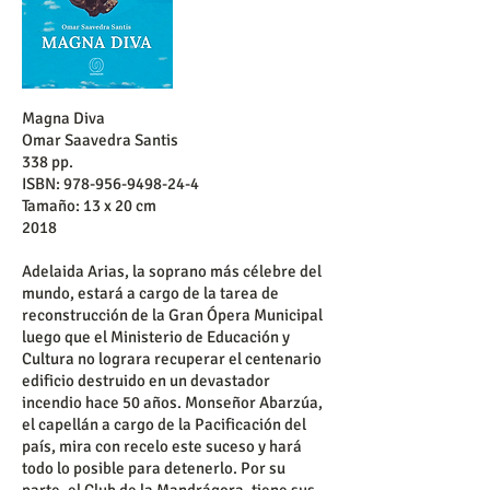
Magna Diva
Omar Saavedra Santis
338 pp.
ISBN:
978-956-9498-24-4
Tamaño: 13 x 20 cm
2018
Adelaida Arias, la soprano más célebre del
mundo, estará a cargo de la tarea de
reconstrucción de la Gran Ópera Municipal
luego que el Ministerio de Educación y
Cultura no lograra recuperar el centenario
edificio destruido en un devastador
incendio hace 50 años. Monseñor Abarzúa,
el capellán a cargo de la Pacificación del
país, mira con recelo este suceso y hará
todo lo posible para detenerlo. Por su